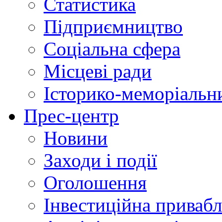
Статистика
Підприємництво
Соціальна сфера
Місцеві ради
Історико-меморіальн
Прес-центр
Новини
Заходи і події
Оголошення
Інвестиційна привабл