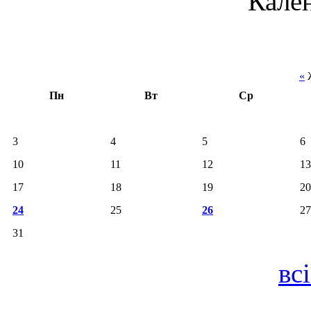
Кале
«
Ж
Пн
Вт
Ср
3
4
5
6
10
11
12
13
17
18
19
20
24
25
26
27
31
вс