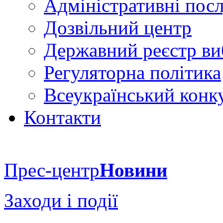
Адміністративні пос
Дозвільний центр
Державний реєстр ви
Регуляторна політика
Всеукраїнський конку
Контакти
Прес-центр
Новини
Заходи і події