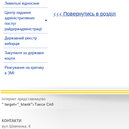
Земельні відносини
Центр надання
<<< Повернутись в розділ
адміністративних
послуг
райдержадміністрації
Державний реєстр
виборців
Закупівля за державні
кошти
Реагування на критику
в ЗМІ
Інтернет представництво
" target="_blank">Такси Спб
КОНТАКТИ
вул.Шевченка, 6