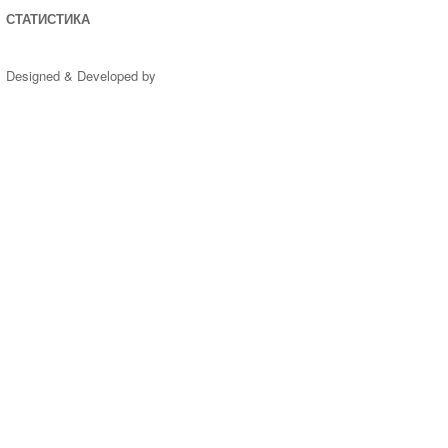
СТАТИСТИКА
Designed & Developed by