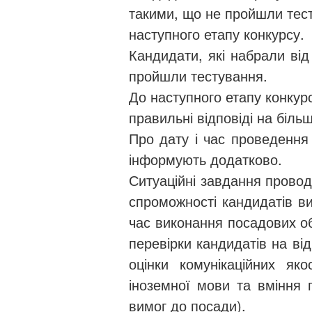
такими, що не пройшли тест
наступного етапу конкурсу.
Кандидати, які набрали від
пройшли тестування.
До наступного етапу конкур
правильні відповіді на більш
Про дату і час проведення 
інформують додатково.
Ситуаційні завдання провод
спроможності кандидатів ви
час виконання посадових об
перевірки кандидатів на від
оцінки комунікаційних як
іноземної мови та вміння 
вимог до посади).