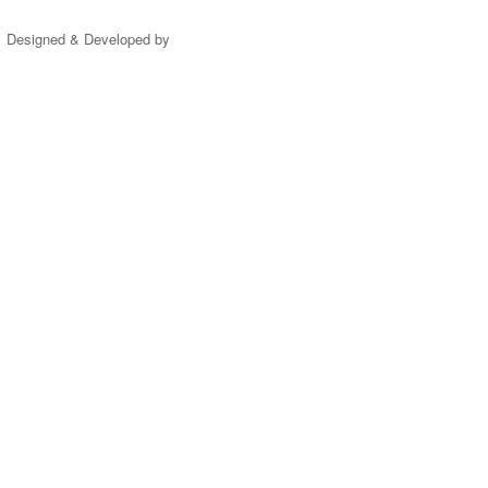
Designed & Developed by