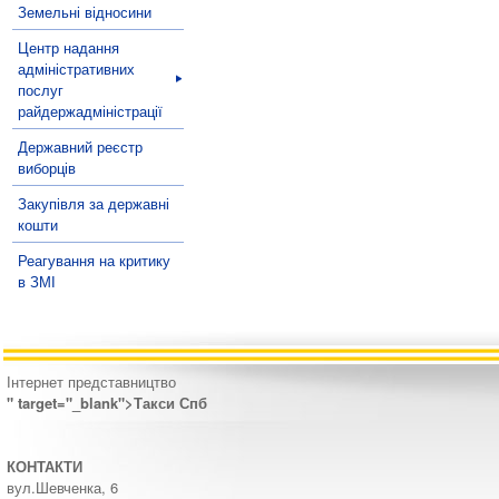
Земельні відносини
Центр надання
адміністративних
послуг
райдержадміністрації
Державний реєстр
виборців
Закупівля за державні
кошти
Реагування на критику
в ЗМІ
Інтернет представництво
" target="_blank">Такси Спб
КОНТАКТИ
вул.Шевченка, 6