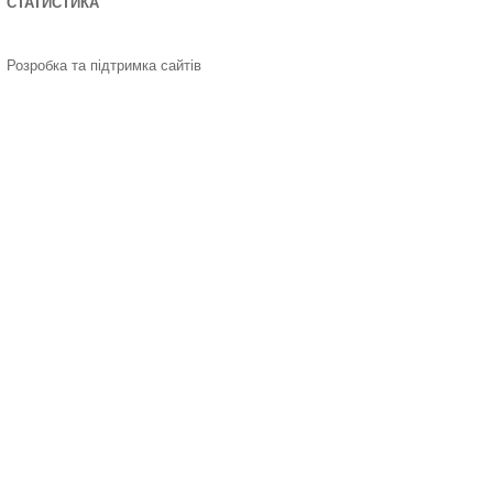
СТАТИСТИКА
Розробка та підтримка сайтів