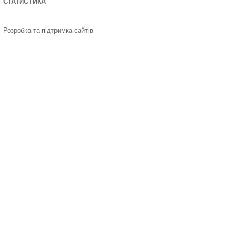
СТАТИСТИКА
Розробка та підтримка сайтів