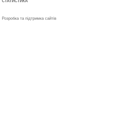
СТАТИСТИКА
Розробка та підтримка сайтів