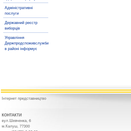
Адміністративні
послуги
Державний реєстр
виборців
Управління
Держпродспоживслужби
в районі інформує
Інтернет представництво
КОНТАКТИ
вул.Шевченка, 6
м.Калуш, 77300