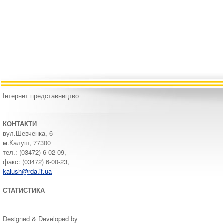
Інтернет представництво
КОНТАКТИ
вул.Шевченка, 6
м.Калуш, 77300
тел.: (03472) 6-02-09,
факс: (03472) 6-00-23,
kalush@rda.if.ua
СТАТИСТИКА
Designed & Developed by