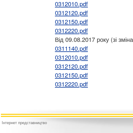
0312010.pdf
0312120.pdf
0312150.pdf
0312220.pdf
Від 09.08.2017 року (зі змін
0311140.pdf
0312010.pdf
0312120.pdf
0312150.pdf
0312220.pdf
Інтернет представництво