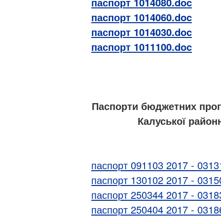
паспорт 1014080.doc
паспорт 1014060.doc
паспорт 1014030.doc
паспорт 1011100.doc
Паспорти бюджетних прог
Калуської районн
паспорт 091103 2017 - 0313
паспорт 130102 2017 - 0315
паспорт 250344 2017 - 0318
паспорт 250404 2017 - 0318