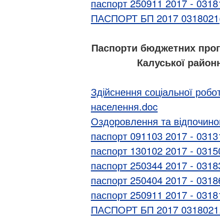
паспорт 250911 2017 - 0318
ПАСПОРТ БП 2017 0318021(
Паспорти бюджетних прог
Калуської районн
Здійснення соціальної робо
населення.doc
Оздоровлення та відпочинок
паспорт 091103 2017 - 0313
паспорт 130102 2017 - 0315
паспорт 250344 2017 - 0318
паспорт 250404 2017 - 0318
паспорт 250911 2017 - 0318
ПАСПОРТ БП 2017 0318021.