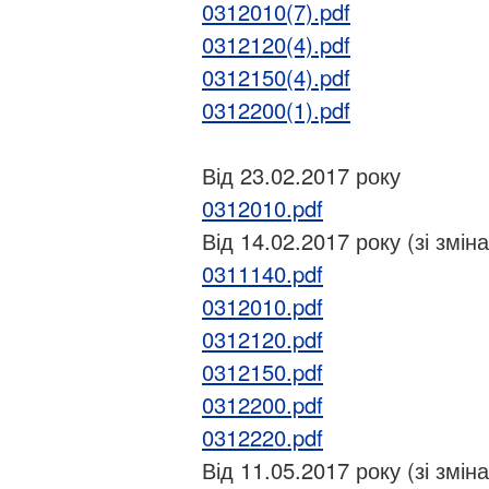
0312010(7).pdf
0312120(4).pdf
0312150(4).pdf
0312200(1).pdf
Від 23.02.2017 року
0312010.pdf
Від 14.02.2017 року (зі змін
0311140.pdf
0312010.pdf
0312120.pdf
0312150.pdf
0312200.pdf
0312220.pdf
Від 11.05.2017 року (зі змін