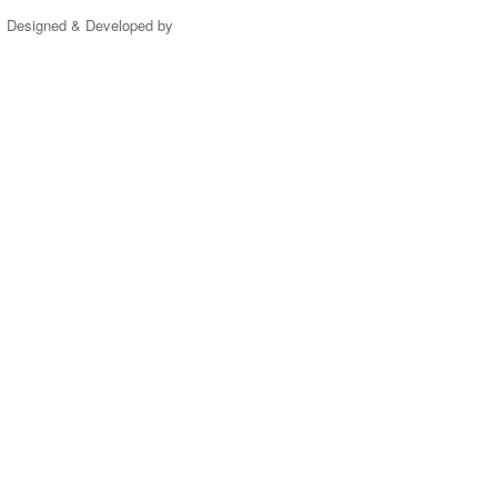
Designed & Developed by