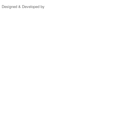
Designed & Developed by