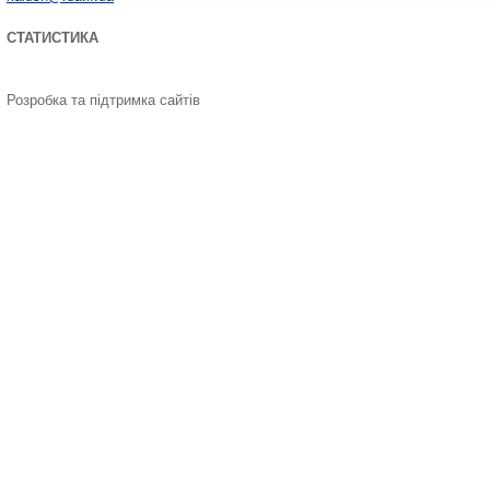
СТАТИСТИКА
Розробка та підтримка сайтів