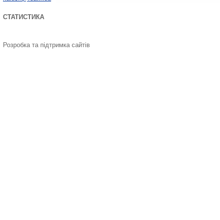
СТАТИСТИКА
Розробка та підтримка сайтів