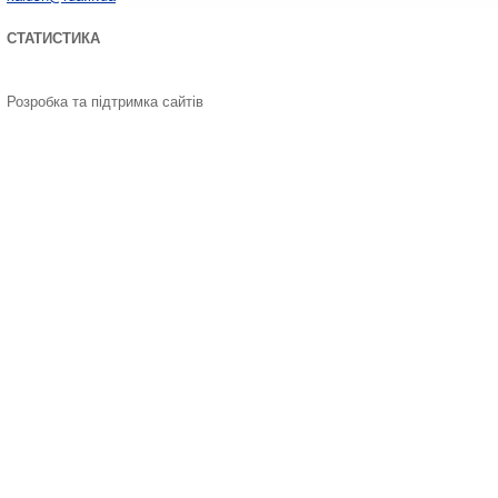
СТАТИСТИКА
Розробка та підтримка сайтів