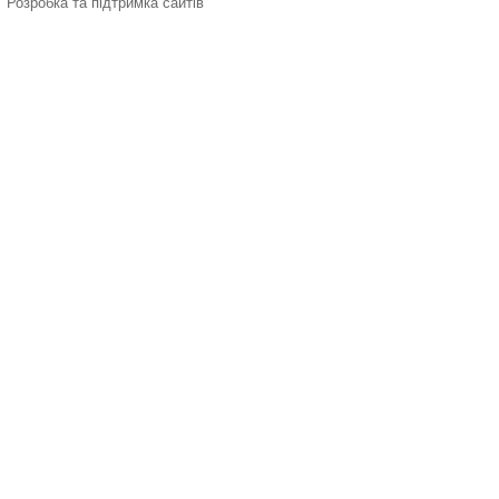
Розробка та підтримка сайтів