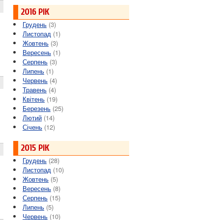
2016 РІК
Грудень
(3)
Листопад
(1)
Жовтень
(3)
Вересень
(1)
Серпень
(3)
Липень
(1)
Червень
(4)
Травень
(4)
Квітень
(19)
Березень
(25)
Лютий
(14)
Січень
(12)
2015 РІК
Грудень
(28)
Листопад
(10)
Жовтень
(5)
Вересень
(8)
Серпень
(15)
Липень
(5)
Червень
(10)