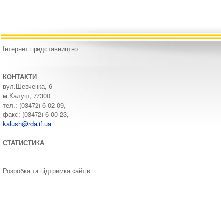
Інтернет представництво
КОНТАКТИ
вул.Шевченка, 6
м.Калуш, 77300
тел.: (03472) 6-02-09,
факс: (03472) 6-00-23,
kalush@rda.if.ua
СТАТИСТИКА
Розробка та підтримка сайтів