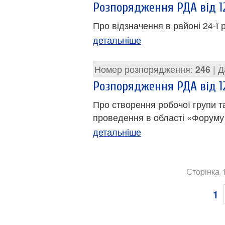
Розпорядження РДА від 12
Про відзначення в районі 24-ї 
детальніше
Номер розпорядження:
246
| Д
Розпорядження РДА від 12
Про створення робочої групи та
проведення в області «Форуму 
детальніше
Сторінка 1
1