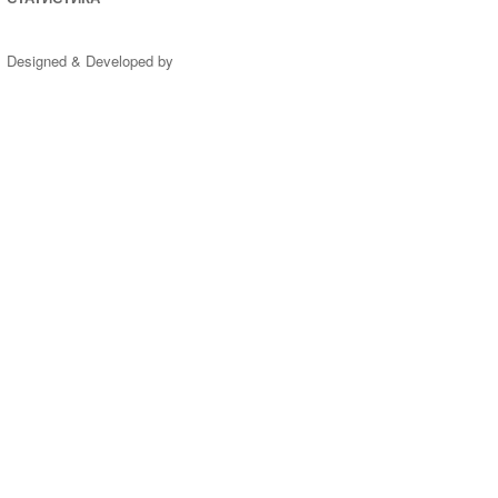
Designed & Developed by