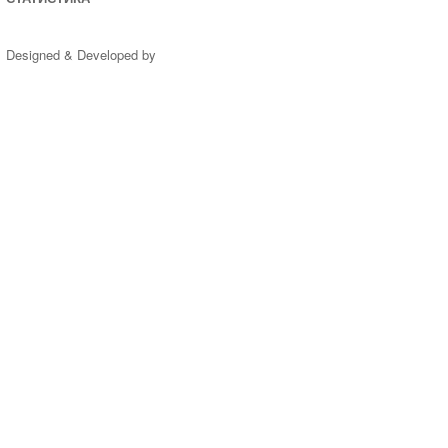
Designed & Developed by