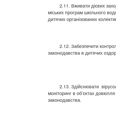
2.11. Вживати дієвих заход
міських програм шкільного во
дитячих організованих колекти
2.12. Забезпечити контроль
законодавства в дитячих оздор
2.13. Здійснювати вірусолог
моніторинг в об’єктах довкілля
законодавства.