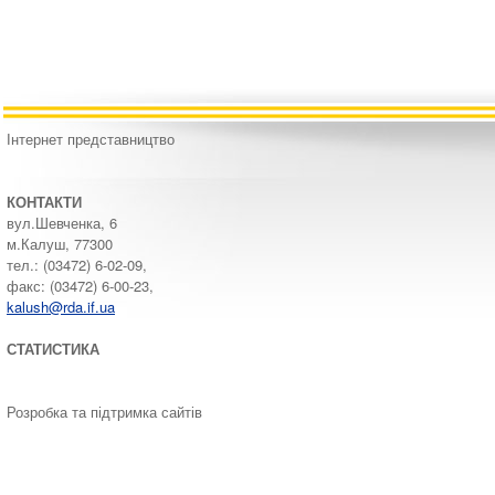
Інтернет представництво
КОНТАКТИ
вул.Шевченка, 6
м.Калуш, 77300
тел.: (03472) 6-02-09,
факс: (03472) 6-00-23,
kalush@rda.if.ua
СТАТИСТИКА
Розробка та підтримка сайтів